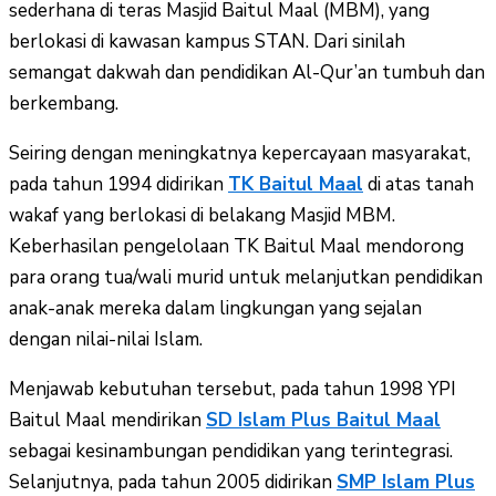
sederhana di teras Masjid Baitul Maal (MBM), yang
berlokasi di kawasan kampus STAN. Dari sinilah
semangat dakwah dan pendidikan Al-Qur’an tumbuh dan
berkembang.
Seiring dengan meningkatnya kepercayaan masyarakat,
pada tahun 1994 didirikan
TK Baitul Maal
di atas tanah
wakaf yang berlokasi di belakang Masjid MBM.
Keberhasilan pengelolaan TK Baitul Maal mendorong
para orang tua/wali murid untuk melanjutkan pendidikan
anak-anak mereka dalam lingkungan yang sejalan
dengan nilai-nilai Islam.
Menjawab kebutuhan tersebut, pada tahun 1998 YPI
Baitul Maal mendirikan
SD Islam Plus Baitul Maal
sebagai kesinambungan pendidikan yang terintegrasi.
Selanjutnya, pada tahun 2005 didirikan
SMP Islam Plus