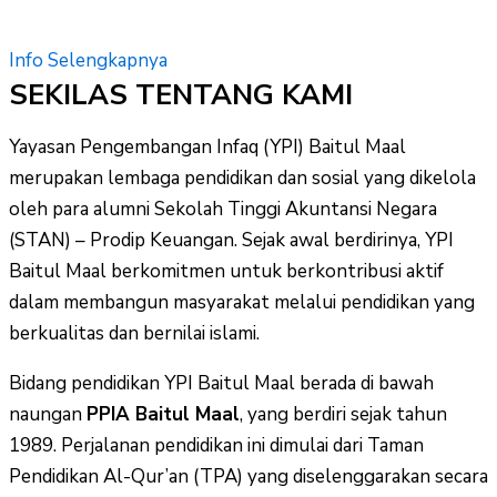
Info Selengkapnya
SEKILAS TENTANG KAMI
Yayasan Pengembangan Infaq (YPI) Baitul Maal
merupakan lembaga pendidikan dan sosial yang dikelola
oleh para alumni Sekolah Tinggi Akuntansi Negara
(STAN) – Prodip Keuangan. Sejak awal berdirinya, YPI
Baitul Maal berkomitmen untuk berkontribusi aktif
dalam membangun masyarakat melalui pendidikan yang
berkualitas dan bernilai islami.
Bidang pendidikan YPI Baitul Maal berada di bawah
naungan
PPIA Baitul Maal
, yang berdiri sejak tahun
1989. Perjalanan pendidikan ini dimulai dari Taman
Pendidikan Al-Qur’an (TPA) yang diselenggarakan secara