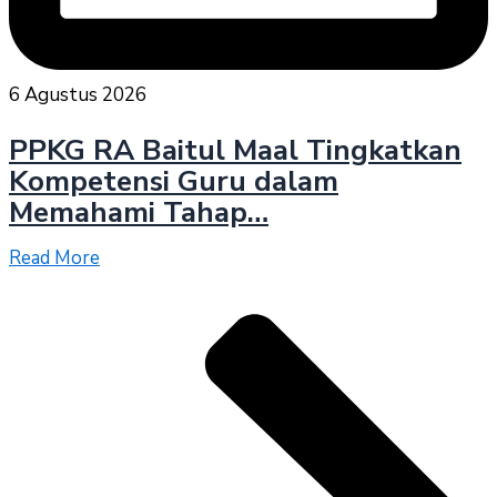
6 Agustus 2026
PPKG RA Baitul Maal Tingkatkan
Kompetensi Guru dalam
Memahami Tahap…
Read More