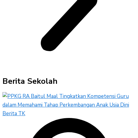
Berita Sekolah
Berita TK