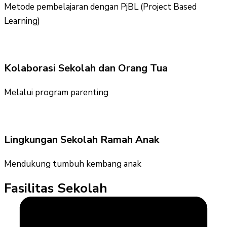
Metode pembelajaran dengan PjBL (Project Based
Learning)
Kolaborasi Sekolah dan Orang Tua
Melalui program parenting
Lingkungan Sekolah Ramah Anak
Mendukung tumbuh kembang anak
Fasilitas Sekolah