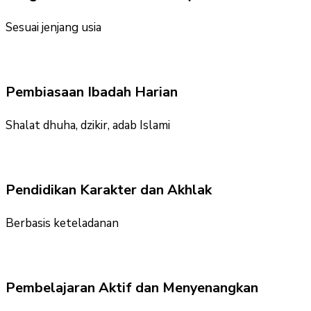
Sesuai jenjang usia
Pembiasaan Ibadah Harian
Shalat dhuha, dzikir, adab Islami
Pendidikan Karakter dan Akhlak
Berbasis keteladanan
Pembelajaran Aktif dan Menyenangkan