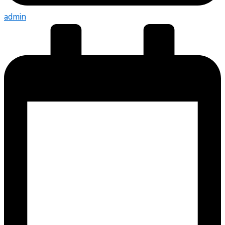
admin