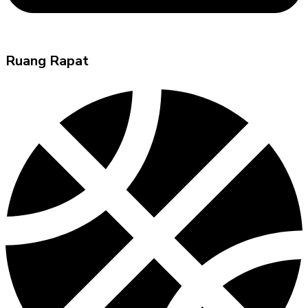
Ruang Rapat