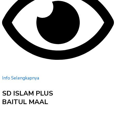
Info Selengkapnya
SD ISLAM PLUS
BAITUL MAAL