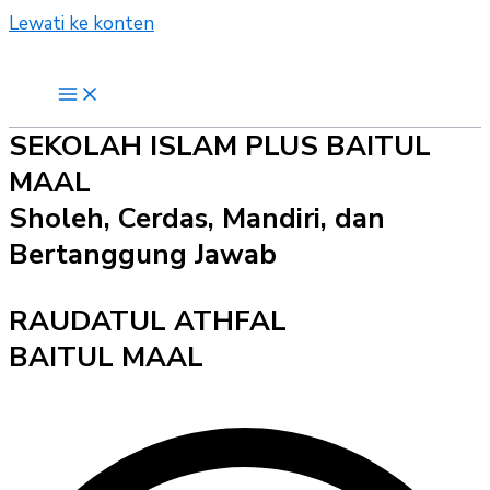
Lewati ke konten
SEKOLAH ISLAM PLUS BAITUL
MAAL
Sholeh, Cerdas, Mandiri, dan
Bertanggung Jawab
RAUDATUL ATHFAL
BAITUL MAAL