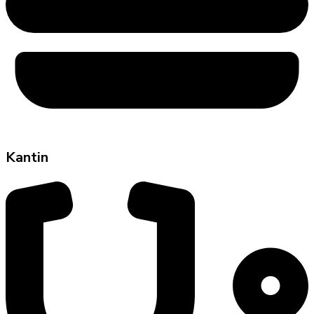
Kantin