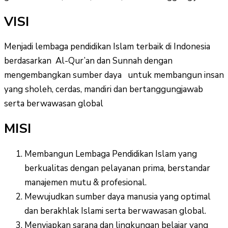
VISI
Menjadi lembaga pendidikan Islam terbaik di Indonesia
berdasarkan Al-Qur’an dan Sunnah dengan
mengembangkan sumber daya untuk membangun insan
yang sholeh, cerdas, mandiri dan bertanggungjawab
serta berwawasan global
MISI
Membangun Lembaga Pendidikan Islam yang
berkualitas dengan pelayanan prima, berstandar
manajemen mutu & profesional.
Mewujudkan sumber daya manusia yang optimal
dan berakhlak Islami serta berwawasan global.
Menyiapkan sarana dan lingkungan belajar yang