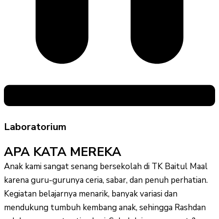
Laboratorium
APA KATA MEREKA
Anak kami sangat senang bersekolah di TK Baitul Maal
karena guru-gurunya ceria, sabar, dan penuh perhatian.
Kegiatan belajarnya menarik, banyak variasi dan
mendukung tumbuh kembang anak, sehingga Rashdan