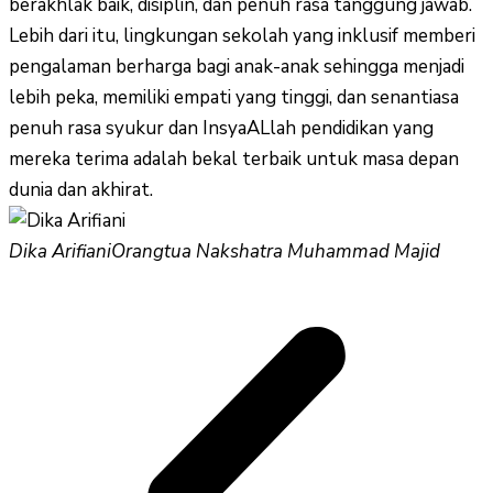
berakhlak baik, disiplin, dan penuh rasa tanggung jawab.
Lebih dari itu, lingkungan sekolah yang inklusif memberi
pengalaman berharga bagi anak-anak sehingga menjadi
lebih peka, memiliki empati yang tinggi, dan senantiasa
penuh rasa syukur dan InsyaALlah pendidikan yang
mereka terima adalah bekal terbaik untuk masa depan
dunia dan akhirat.
Dika Arifiani
Orangtua Nakshatra Muhammad Majid