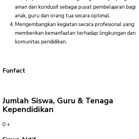
aman dan kondusif sebagai pusat pembelajaran bagi
anak, guru dan orang tua secara optimal.
Mengembangkan kegiatan secara profesional yang
memberikan kemanfaatan terhadap lingkungan dan
komunitas pendidikan.
Funfact
Jumlah Siswa, Guru & Tenaga
Kependidikan
0
+