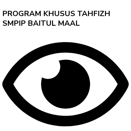
PROGRAM KHUSUS TAHFIZH
SMPIP BAITUL MAAL