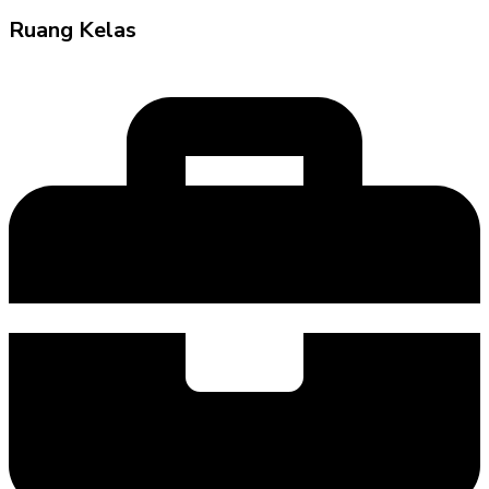
Ruang Kelas