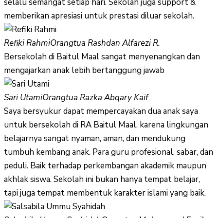
selalu semangat setiap hari. Sekolah juga support &
memberikan apresiasi untuk prestasi diluar sekolah.
Refiki Rahmi
Orangtua Rashdan Alfarezi R.
Bersekolah di Baitul Maal sangat menyenangkan dan
mengajarkan anak lebih bertanggung jawab
Sari Utami
Orangtua Razka Abqary Kaif
Saya bersyukur dapat mempercayakan dua anak saya
untuk bersekolah di RA Baitul Maal, karena lingkungan
belajarnya sangat nyaman, aman, dan mendukung
tumbuh kembang anak. Para guru profesional, sabar, dan
peduli. Baik terhadap perkembangan akademik maupun
akhlak siswa. Sekolah ini bukan hanya tempat belajar,
tapi juga tempat membentuk karakter islami yang baik.