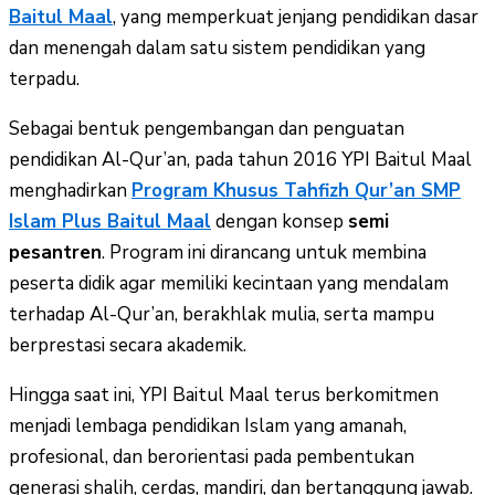
Baitul Maal
, yang memperkuat jenjang pendidikan dasar
dan menengah dalam satu sistem pendidikan yang
terpadu.
Sebagai bentuk pengembangan dan penguatan
pendidikan Al-Qur’an, pada tahun 2016 YPI Baitul Maal
menghadirkan
Program Khusus Tahfizh Qur’an SMP
Islam Plus Baitul Maal
dengan konsep
semi
pesantren
. Program ini dirancang untuk membina
peserta didik agar memiliki kecintaan yang mendalam
terhadap Al-Qur’an, berakhlak mulia, serta mampu
berprestasi secara akademik.
Hingga saat ini, YPI Baitul Maal terus berkomitmen
menjadi lembaga pendidikan Islam yang amanah,
profesional, dan berorientasi pada pembentukan
generasi shalih, cerdas, mandiri, dan bertanggung jawab.