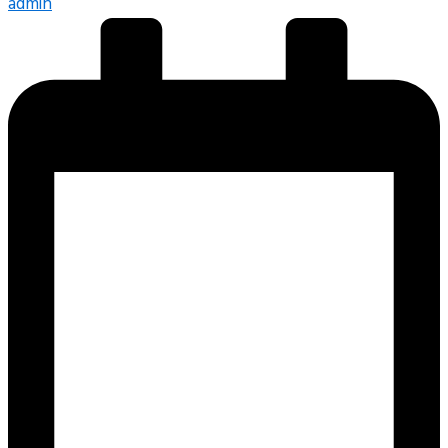
admin