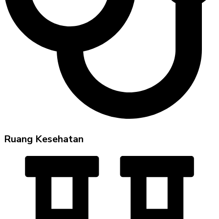
Ruang Kesehatan