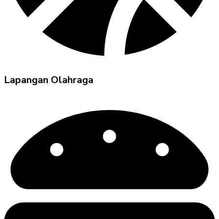
Lapangan Olahraga