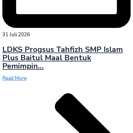
31 Juli 2026
LDKS Progsus Tahfizh SMP Islam
Plus Baitul Maal Bentuk
Pemimpin…
Read More