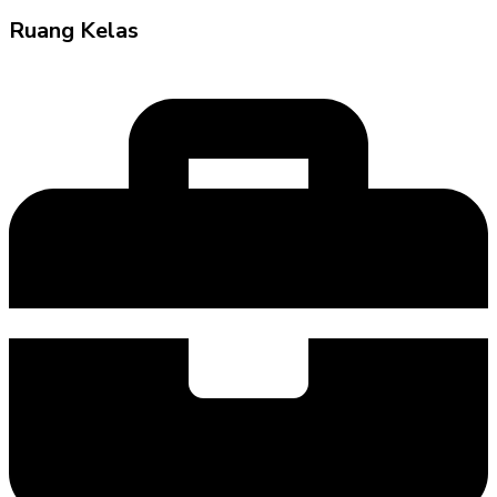
Ruang Kelas