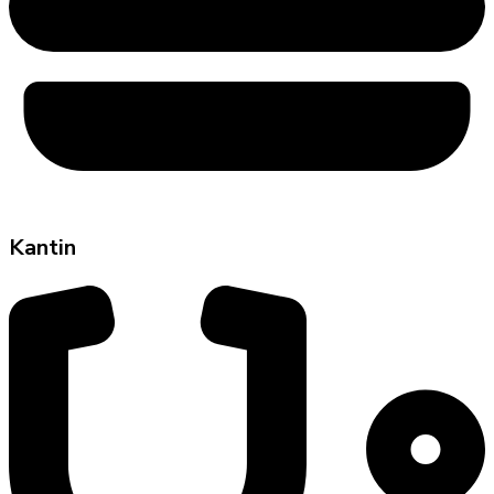
Kantin