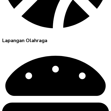
Lapangan Olahraga