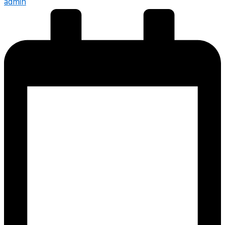
admin