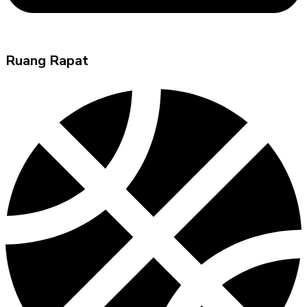
Ruang Rapat