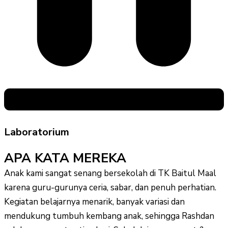
Laboratorium
APA KATA MEREKA
Anak kami sangat senang bersekolah di TK Baitul Maal
karena guru-gurunya ceria, sabar, dan penuh perhatian.
Kegiatan belajarnya menarik, banyak variasi dan
mendukung tumbuh kembang anak, sehingga Rashdan