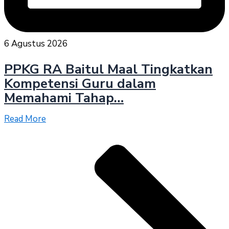
6 Agustus 2026
PPKG RA Baitul Maal Tingkatkan
Kompetensi Guru dalam
Memahami Tahap…
Read More