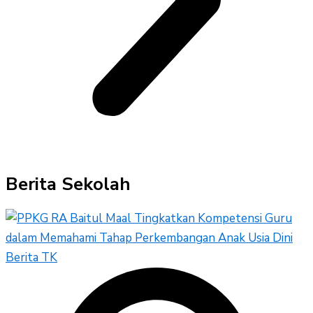
Berita Sekolah
Berita TK