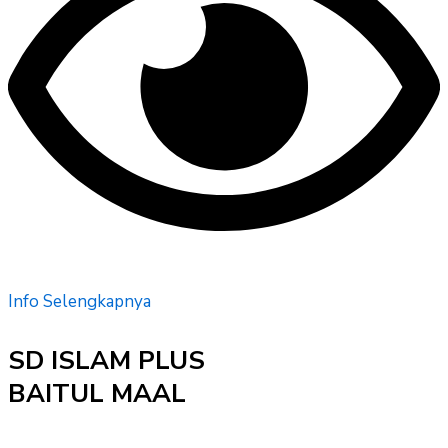
Info Selengkapnya
SD ISLAM PLUS
BAITUL MAAL