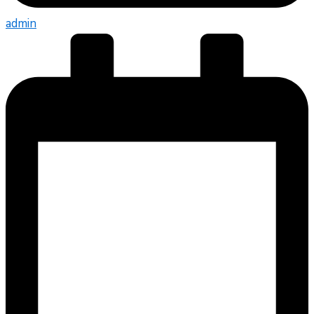
admin