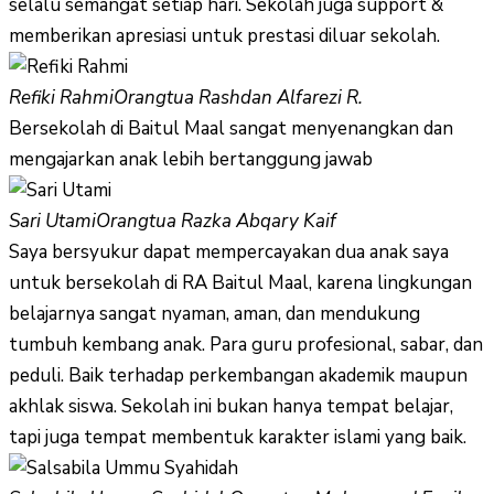
selalu semangat setiap hari. Sekolah juga support &
memberikan apresiasi untuk prestasi diluar sekolah.
Refiki Rahmi
Orangtua Rashdan Alfarezi R.
Bersekolah di Baitul Maal sangat menyenangkan dan
mengajarkan anak lebih bertanggung jawab
Sari Utami
Orangtua Razka Abqary Kaif
Saya bersyukur dapat mempercayakan dua anak saya
untuk bersekolah di RA Baitul Maal, karena lingkungan
belajarnya sangat nyaman, aman, dan mendukung
tumbuh kembang anak. Para guru profesional, sabar, dan
peduli. Baik terhadap perkembangan akademik maupun
akhlak siswa. Sekolah ini bukan hanya tempat belajar,
tapi juga tempat membentuk karakter islami yang baik.