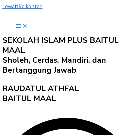
Lewati ke konten
SEKOLAH ISLAM PLUS BAITUL
MAAL
Sholeh, Cerdas, Mandiri, dan
Bertanggung Jawab
RAUDATUL ATHFAL
BAITUL MAAL