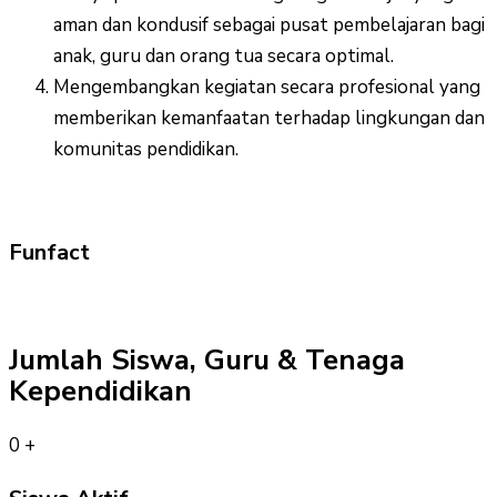
aman dan kondusif sebagai pusat pembelajaran bagi
anak, guru dan orang tua secara optimal.
Mengembangkan kegiatan secara profesional yang
memberikan kemanfaatan terhadap lingkungan dan
komunitas pendidikan.
Funfact
Jumlah Siswa, Guru & Tenaga
Kependidikan
0
+