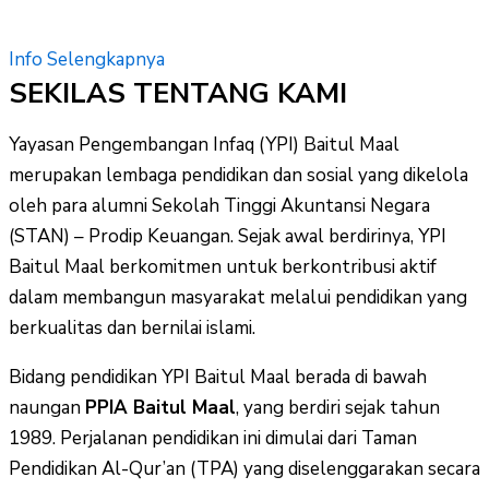
Info Selengkapnya
SEKILAS TENTANG KAMI
Yayasan Pengembangan Infaq (YPI) Baitul Maal
merupakan lembaga pendidikan dan sosial yang dikelola
oleh para alumni Sekolah Tinggi Akuntansi Negara
(STAN) – Prodip Keuangan. Sejak awal berdirinya, YPI
Baitul Maal berkomitmen untuk berkontribusi aktif
dalam membangun masyarakat melalui pendidikan yang
berkualitas dan bernilai islami.
Bidang pendidikan YPI Baitul Maal berada di bawah
naungan
PPIA Baitul Maal
, yang berdiri sejak tahun
1989. Perjalanan pendidikan ini dimulai dari Taman
Pendidikan Al-Qur’an (TPA) yang diselenggarakan secara