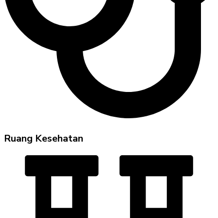
Ruang Kesehatan