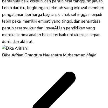
berakhlak baik, disiplin, dan penuh rasa tanggung jawab.
Lebih dari itu, lingkungan sekolah yang inklusif memberi
pengalaman berharga bagi anak-anak sehingga menjadi
lebih peka, memiliki empati yang tinggi, dan senantiasa
penuh rasa syukur dan InsyaALlah pendidikan yang
mereka terima adalah bekal terbaik untuk masa depan
dunia dan akhirat.
Dika Arifiani
Orangtua Nakshatra Muhammad Majid