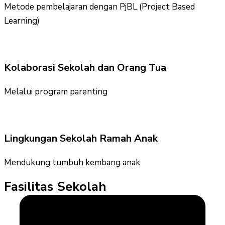
Metode pembelajaran dengan PjBL (Project Based
Learning)
Kolaborasi Sekolah dan Orang Tua
Melalui program parenting
Lingkungan Sekolah Ramah Anak
Mendukung tumbuh kembang anak
Fasilitas Sekolah