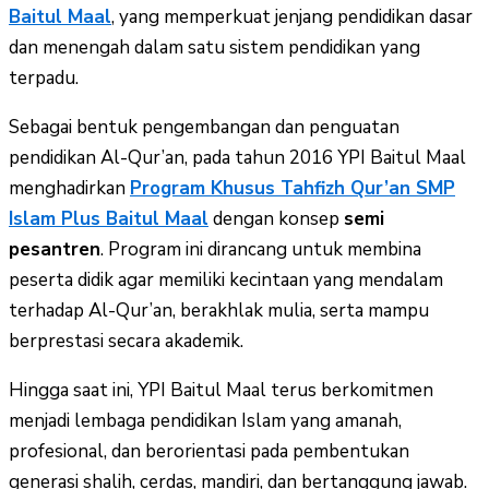
Baitul Maal
, yang memperkuat jenjang pendidikan dasar
dan menengah dalam satu sistem pendidikan yang
terpadu.
Sebagai bentuk pengembangan dan penguatan
pendidikan Al-Qur’an, pada tahun 2016 YPI Baitul Maal
menghadirkan
Program Khusus Tahfizh Qur’an SMP
Islam Plus Baitul Maal
dengan konsep
semi
pesantren
. Program ini dirancang untuk membina
peserta didik agar memiliki kecintaan yang mendalam
terhadap Al-Qur’an, berakhlak mulia, serta mampu
berprestasi secara akademik.
Hingga saat ini, YPI Baitul Maal terus berkomitmen
menjadi lembaga pendidikan Islam yang amanah,
profesional, dan berorientasi pada pembentukan
generasi shalih, cerdas, mandiri, dan bertanggung jawab.