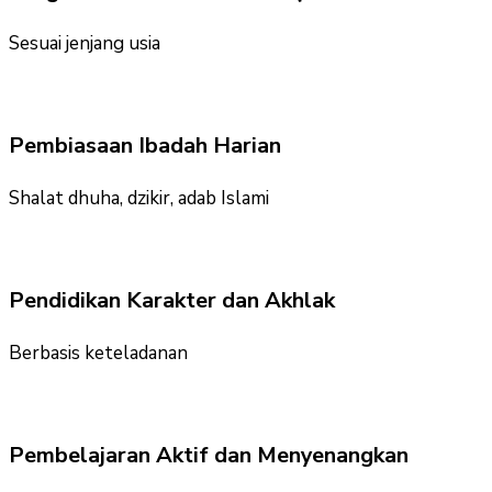
Sesuai jenjang usia
Pembiasaan Ibadah Harian
Shalat dhuha, dzikir, adab Islami
Pendidikan Karakter dan Akhlak
Berbasis keteladanan
Pembelajaran Aktif dan Menyenangkan