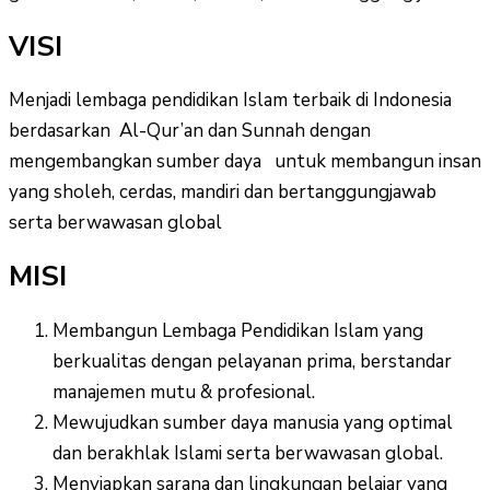
VISI
Menjadi lembaga pendidikan Islam terbaik di Indonesia
berdasarkan Al-Qur’an dan Sunnah dengan
mengembangkan sumber daya untuk membangun insan
yang sholeh, cerdas, mandiri dan bertanggungjawab
serta berwawasan global
MISI
Membangun Lembaga Pendidikan Islam yang
berkualitas dengan pelayanan prima, berstandar
manajemen mutu & profesional.
Mewujudkan sumber daya manusia yang optimal
dan berakhlak Islami serta berwawasan global.
Menyiapkan sarana dan lingkungan belajar yang