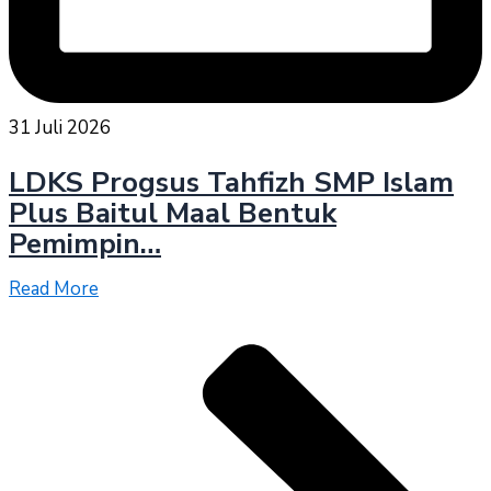
31 Juli 2026
LDKS Progsus Tahfizh SMP Islam
Plus Baitul Maal Bentuk
Pemimpin…
Read More