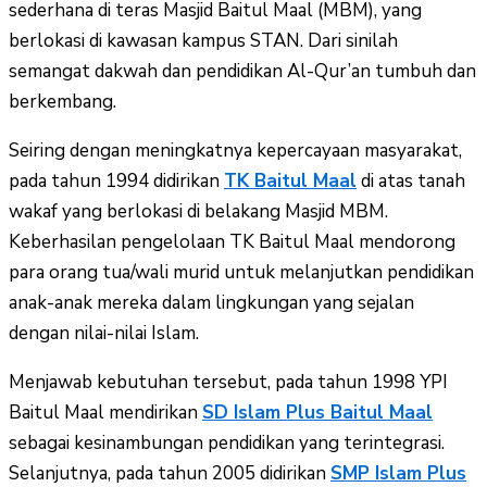
sederhana di teras Masjid Baitul Maal (MBM), yang
berlokasi di kawasan kampus STAN. Dari sinilah
semangat dakwah dan pendidikan Al-Qur’an tumbuh dan
berkembang.
Seiring dengan meningkatnya kepercayaan masyarakat,
pada tahun 1994 didirikan
TK Baitul Maal
di atas tanah
wakaf yang berlokasi di belakang Masjid MBM.
Keberhasilan pengelolaan TK Baitul Maal mendorong
para orang tua/wali murid untuk melanjutkan pendidikan
anak-anak mereka dalam lingkungan yang sejalan
dengan nilai-nilai Islam.
Menjawab kebutuhan tersebut, pada tahun 1998 YPI
Baitul Maal mendirikan
SD Islam Plus Baitul Maal
sebagai kesinambungan pendidikan yang terintegrasi.
Selanjutnya, pada tahun 2005 didirikan
SMP Islam Plus