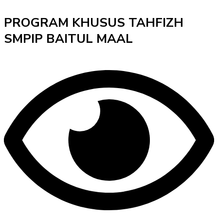
PROGRAM KHUSUS TAHFIZH
SMPIP BAITUL MAAL